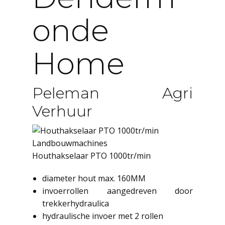
Onde
Home
Peleman Agri
Verhuur
Landbouwmachines
Houthakselaar PTO 1000tr/min
diameter hout max. 160MM
invoerrollen aangedreven door
trekkerhydraulica
hydraulische invoer met 2 rollen