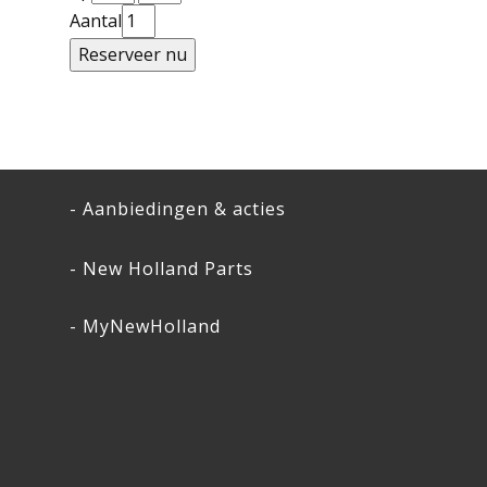
Aantal
- Aanbiedingen & acties
- New Holland Parts
- MyNewHolland