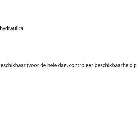
hydraulica
beschikbaar (voor de hele dag, controleer beschikbaarheid p