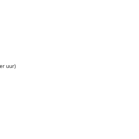
er uur)