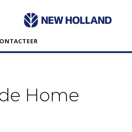
ONTACTEER
nde Home