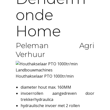
Onde
Home
Peleman Agri
Verhuur
Landbouwmachines
Houthakselaar PTO 1000tr/min
diameter hout max. 160MM
invoerrollen aangedreven door
trekkerhydraulica
hydraulische invoer met 2 rollen