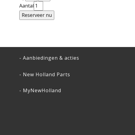
Aantal
- Aanbiedingen & acties
- New Holland Parts
- MyNewHolland