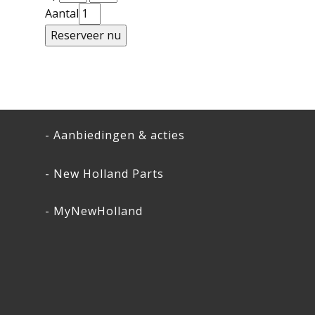
Aantal
- Aanbiedingen & acties
- New Holland Parts
- MyNewHolland