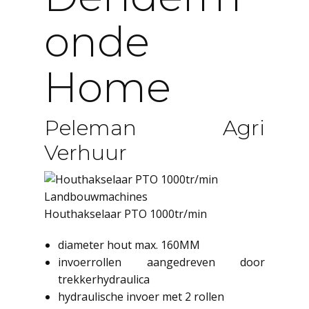
Onde
Home
Peleman Agri
Verhuur
Landbouwmachines
Houthakselaar PTO 1000tr/min
diameter hout max. 160MM
invoerrollen aangedreven door
trekkerhydraulica
hydraulische invoer met 2 rollen