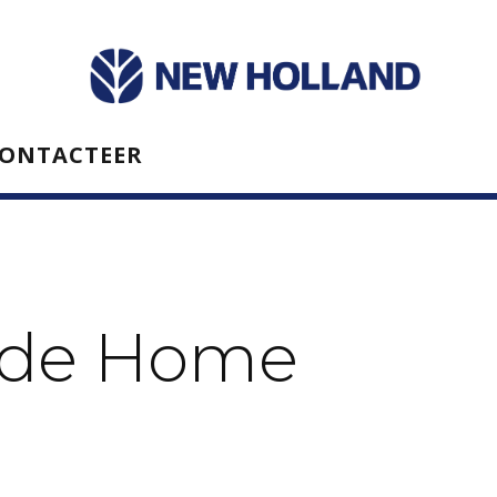
ONTACTEER
nde Home