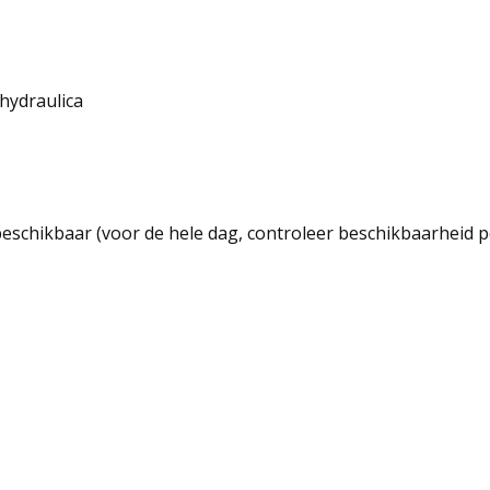
hydraulica
beschikbaar (voor de hele dag, controleer beschikbaarheid p