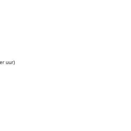
er uur)