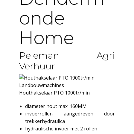
Onde
Home
Peleman Agri
Verhuur
Landbouwmachines
Houthakselaar PTO 1000tr/min
diameter hout max. 160MM
invoerrollen aangedreven door
trekkerhydraulica
hydraulische invoer met 2 rollen