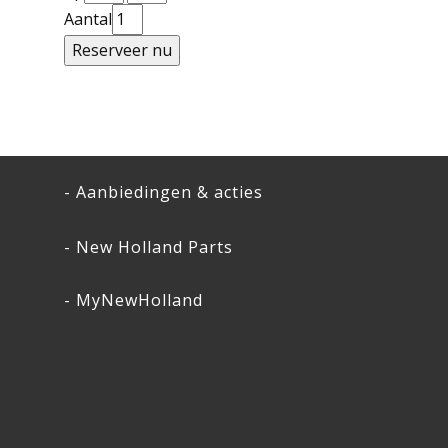
Aantal
- Aanbiedingen & acties
- New Holland Parts
- MyNewHolland