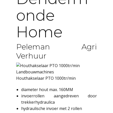
Onde
Home
Peleman Agri
Verhuur
Landbouwmachines
Houthakselaar PTO 1000tr/min
diameter hout max. 160MM
invoerrollen aangedreven door
trekkerhydraulica
hydraulische invoer met 2 rollen