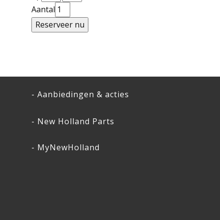
Aantal
- Aanbiedingen & acties
- New Holland Parts
- MyNewHolland