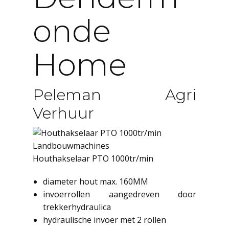
Onde
Home
Peleman Agri
Verhuur
Landbouwmachines
Houthakselaar PTO 1000tr/min
diameter hout max. 160MM
invoerrollen aangedreven door
trekkerhydraulica
hydraulische invoer met 2 rollen