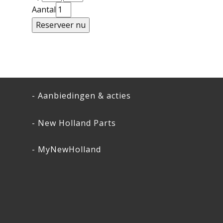
Aantal
- Aanbiedingen & acties
- New Holland Parts
- MyNewHolland