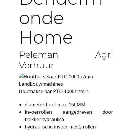
Onde
Home
Peleman Agri
Verhuur
Landbouwmachines
Houthakselaar PTO 1000tr/min
diameter hout max. 160MM
invoerrollen aangedreven door
trekkerhydraulica
hydraulische invoer met 2 rollen