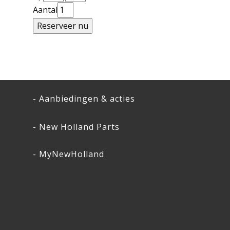
Aantal
- Aanbiedingen & acties
- New Holland Parts
- MyNewHolland