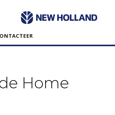
ONTACTEER
nde Home