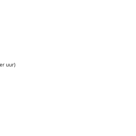
er uur)