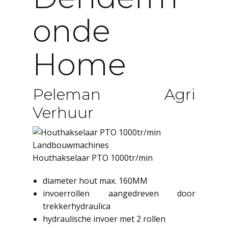
Onde
Home
Peleman Agri
Verhuur
Landbouwmachines
Houthakselaar PTO 1000tr/min
diameter hout max. 160MM
invoerrollen aangedreven door
trekkerhydraulica
hydraulische invoer met 2 rollen