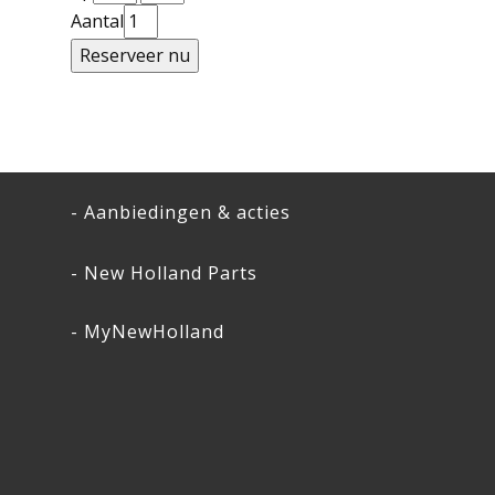
Aantal
- Aanbiedingen & acties
- New Holland Parts
- MyNewHolland