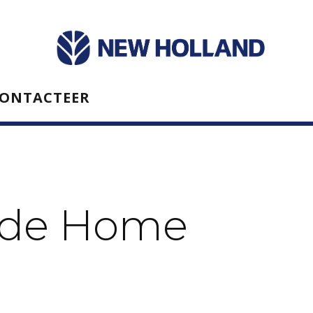
ONTACTEER
nde Home