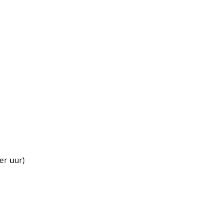
er uur)