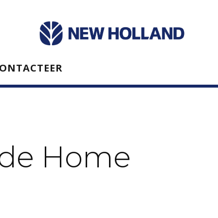
ONTACTEER
nde Home