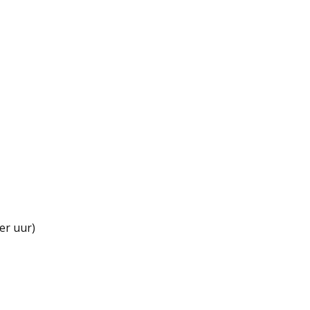
er uur)