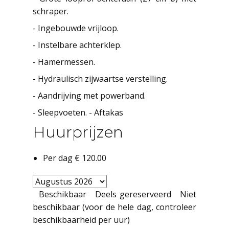
schraper.
- Ingebouwde vrijloop.
- Instelbare achterklep.
- Hamermessen.
- Hydraulisch zijwaartse verstelling.
- Aandrijving met powerband.
- Sleepvoeten. - Aftakas
Huurprijzen
Per dag
€ 120.00
Beschikbaar
Deels gereserveerd
Niet
beschikbaar (voor de hele dag, controleer
beschikbaarheid per uur)