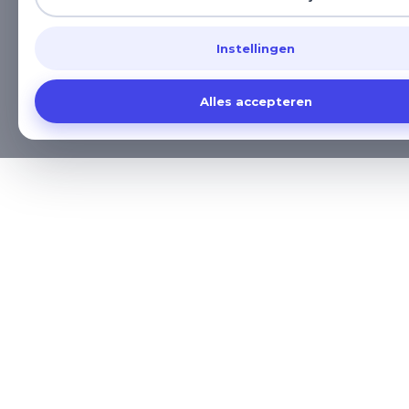
Instellingen
Alles accepteren